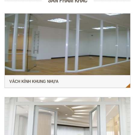
VÁCH KÍNH KHUNG NHỰA